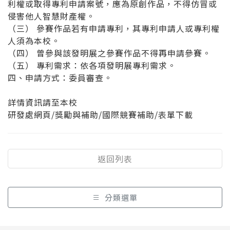
利權或取得專利申請案號，應為原創作品，不得仿冒或
侵害他人智慧財產權。
（三） 參賽作品若有申請專利，其專利申請人或專利權
人須為本校。
（四） 曾參與該發明展之參賽作品不得再申請參賽。
（五） 專利需求：依各項發明展專利需求。
四、申請方式：委員審查。
詳情資訊請至本校
研發處網頁/獎勵與補助/國際競賽補助/表單下載
返回列表
分類選單