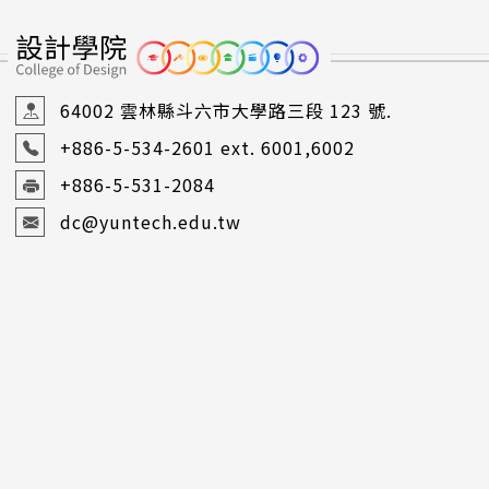
64002 雲林縣斗六市大學路三段 123 號.
+886-5-534-2601
ext. 6001,6002
+886-5-531-2084
dc@yuntech.edu.tw