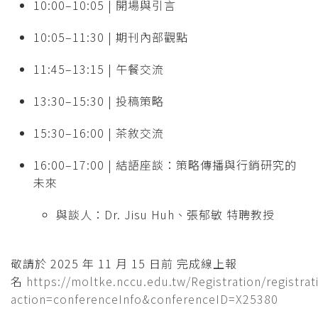
10:00–10:05 | 開場與引言
10:05–11:30 | 期刊內部觀點
11:45–13:15 | 午餐交流
13:30–15:30 | 投稿策略
15:30–16:00 | 茶敘交流
16:00–17:00 | 結語座談：策略傳播與行銷研究的
未來
與談人：Dr. Jisu Huh、張郁敏 特聘教授
敬請於 2025 年 11 月 15 日前 完成線上報
名
https://moltke.nccu.edu.tw/Registration/registrat
action=conferenceInfo&conferenceID=X25380