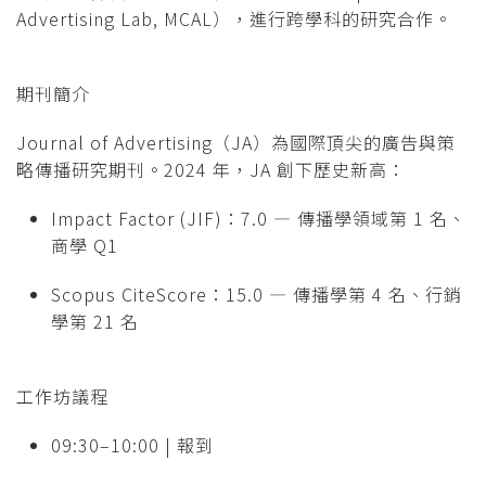
Advertising Lab, MCAL），進行跨學科的研究合作。
期刊簡介
Journal of Advertising（JA）為國際頂尖的廣告與策
略傳播研究期刊。2024 年，JA 創下歷史新高：
Impact Factor (JIF)：7.0 — 傳播學領域第 1 名、
商學 Q1
Scopus CiteScore：15.0 — 傳播學第 4 名、行銷
學第 21 名
工作坊議程
09:30–10:00 | 報到