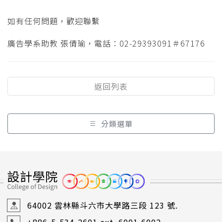
如有任何問題，歡迎聯繫
廣告學系助教 張倩瑜，電話：02-29393091＃67176
返回列表
分類選單
64002 雲林縣斗六市大學路三段 123 號.