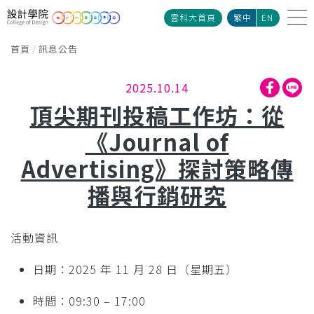
雲科大首頁
繁中
EN
首頁
訊息公告
2025.10.14
頂尖期刊投稿工作坊：從
《Journal of
Advertising》探討策略傳
播與行銷研究
活動資訊
日期：2025 年 11 月 28 日（星期五）
時間：09:30 – 17:00