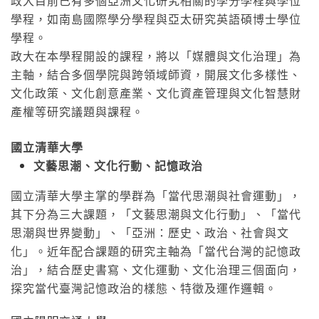
政大目前已有多個亞洲文化研究相關的學分學程與學位
學程，如南島國際學分學程與亞太研究英語碩博士學位
學程。
政大在本學程開設的課程，將以「媒體與文化治理」為
主軸，結合多個學院與跨領域師資，開展文化多樣性、
文化政策、文化創意產業、文化資產管理與文化智慧財
產權等研究議題與課程。
國立清華大學
文藝思潮、文化行動、記憶政治
國立清華大學主掌的學群為「當代思潮與社會運動」，
其下分為三大課題，「文藝思潮與文化行動」、「當代
思潮與世界變動」、「亞洲：歷史、政治、社會與文
化」。近年配合課題的研究主軸為「當代台灣的記憶政
治」，結合歷史書寫、文化運動、文化治理三個面向，
探究當代臺灣記憶政治的樣態、特徵及運作邏輯。