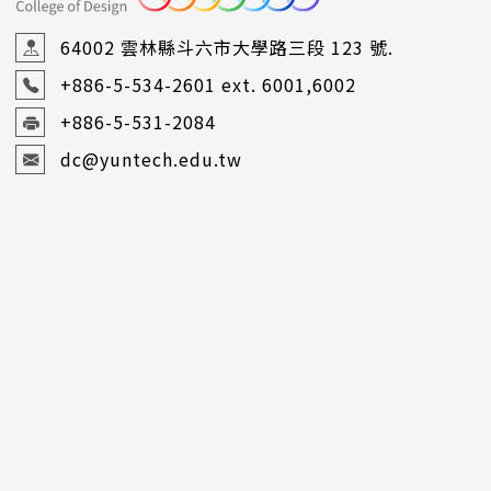
64002 雲林縣斗六市大學路三段 123 號.
+886-5-534-2601
ext. 6001,6002
+886-5-531-2084
dc@yuntech.edu.tw