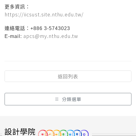
更多資訊：
https://iicsust.site.nthu.edu.tw/
連絡電話：+886 3-5743023
apcs@my.nthu.edu.tw
E-mail:
返回列表
分類選單