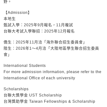
野。
【Admission】
本地生
甄試入學：
2025年9月報名，11月複試
台聯大考試入學聯招：
2025年12月報名
僑生：
2025年11月洽「海外聯合招生委員會」
陸生：
2026年1～4月洽「大陸地區學生聯合招生委員
會」
International Students
For more admission information, please refer to the
International Office of each university
Scholarships
台聯大獎學金 UST Scholarship
台灣獎助學金 Taiwan Fellowships & Scholarship