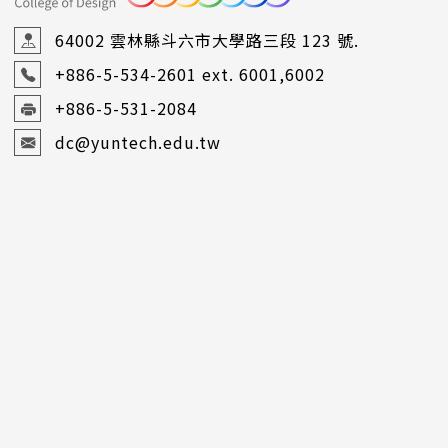
64002 雲林縣斗六市大學路三段 123 號.
+886-5-534-2601
ext. 6001,6002
+886-5-531-2084
dc@yuntech.edu.tw