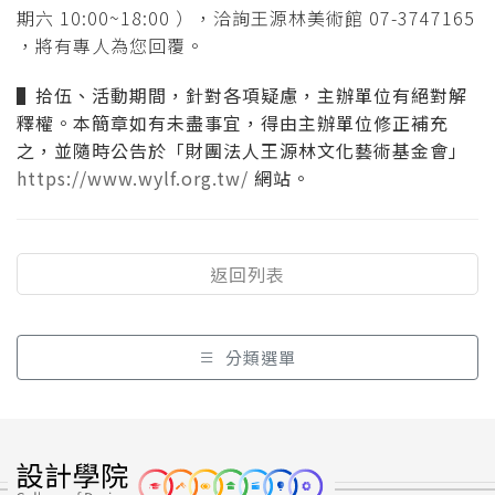
期六 10:00~18:00 ），洽詢王源林美術館 07-3747165
，將有專人為您回覆。
▌
拾伍、活動期間，針對各項疑慮，主辦單位有絕對解
釋權。本簡章如有未盡事宜，得由主辦單位修正補充
之，並隨時公告於「財團法人王源林文化藝術基金會」
https://www.wylf.org.tw/
網站。
返回列表
分類選單