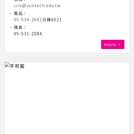
cris@yuntech.edu.tw
電話：
05-534-2601
分機6521
傳真：
05-531-2084
more