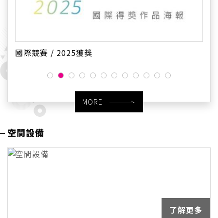
國際競賽 / 2025獲獎
MORE
空間設備
了解更多