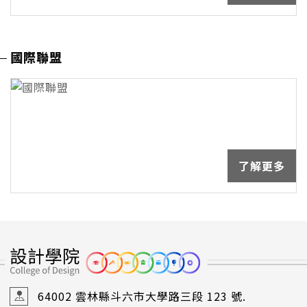
國際聯盟
了解更多
64002 雲林縣斗六市大學路三段 123 號.