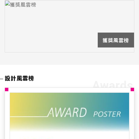
獲獎風雲榜
設計風雲榜