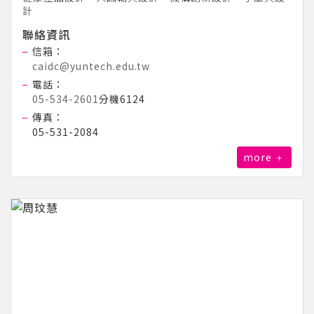
計
聯絡資訊
信箱：
caidc@yuntech.edu.tw
電話：
05-534-2601
分機6124
傳真：
05-531-2084
more