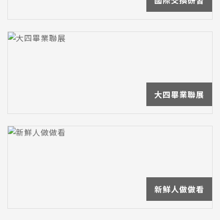
國際交換研習
大四畢業聯展
新鮮人做做看