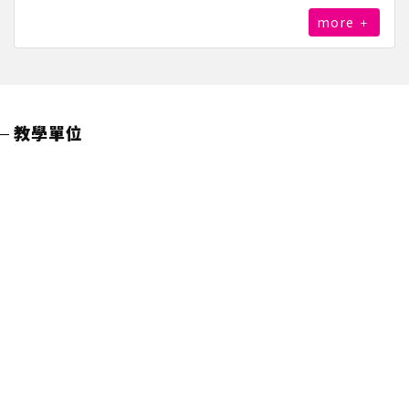
more
教學單位