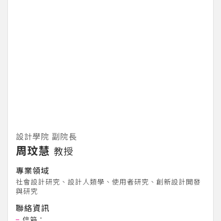
設計學院 副院長
周玟慧
教授
專業領域
社會設計研究、設計人類學、使用者研究、創新設計開發
與研究
聯絡資訊
信箱：