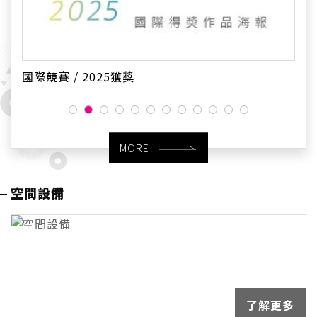
國際競賽 / 2025獲獎
MORE
空間設備
了解更多