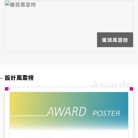
獲獎風雲榜
設計風雲榜