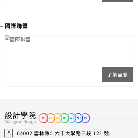
國際聯盟
了解更多
64002 雲林縣斗六市大學路三段 123 號.