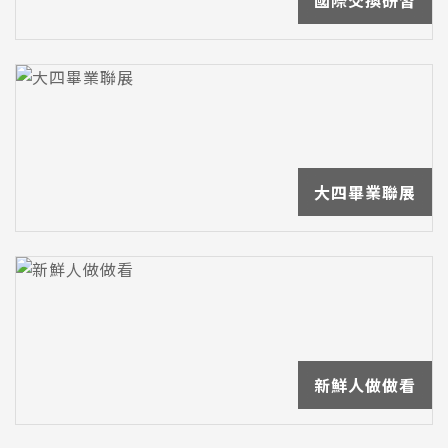
國際交換研習
大四畢業聯展
新鮮人做做看