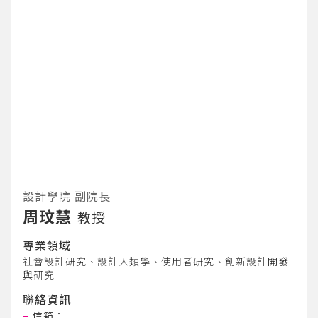
設計學院 副院長
周玟慧
教授
專業領域
社會設計研究、設計人類學、使用者研究、創新設計開發
與研究
聯絡資訊
信箱：