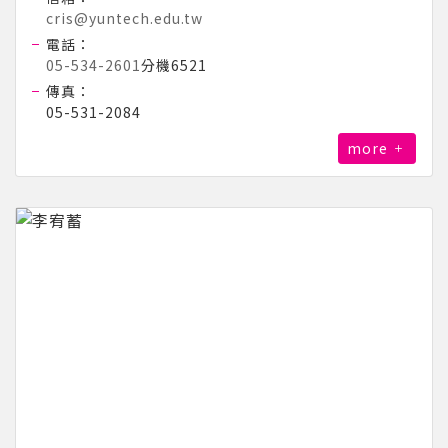
cris@yuntech.edu.tw
電話：
05-534-2601
分機6521
傳真：
05-531-2084
more