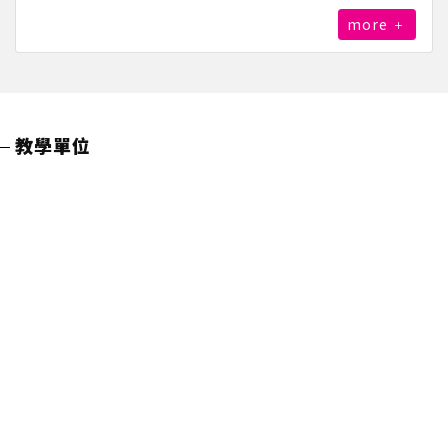
more
教學單位