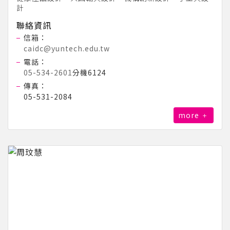
計
聯絡資訊
信箱：
caidc@yuntech.edu.tw
電話：
05-534-2601
分機6124
傳真：
05-531-2084
more