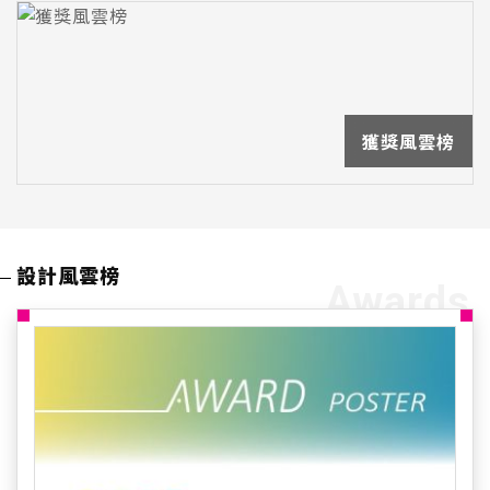
獲獎風雲榜
設計風雲榜