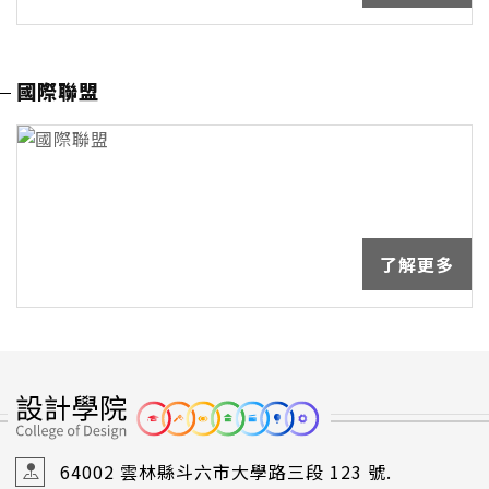
國際聯盟
了解更多
64002 雲林縣斗六市大學路三段 123 號.