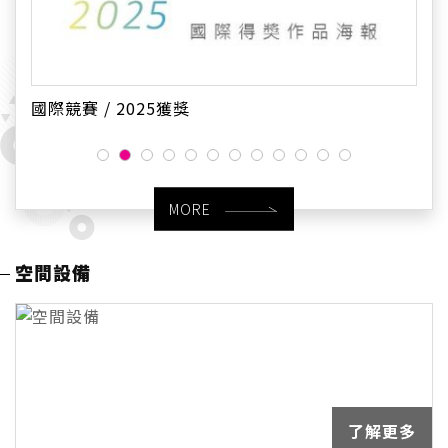
國際競賽 / 2025獲獎
MORE
空間設備
了解更多