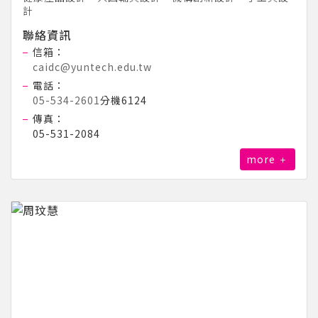
計
聯絡資訊
信箱：
caidc@yuntech.edu.tw
電話：
05-534-2601
分機6124
傳真：
05-531-2084
more