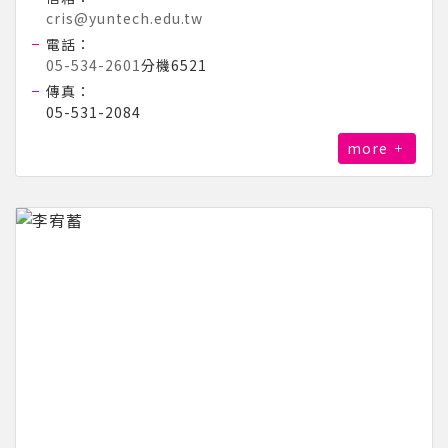
cris@yuntech.edu.tw
電話：
05-534-2601
分機6521
傳真：
05-531-2084
more