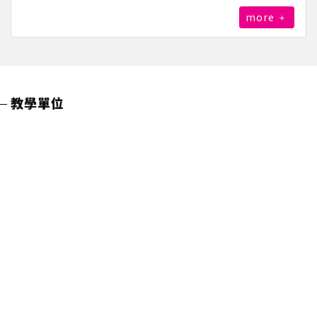
more
教學單位