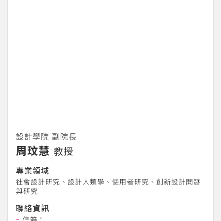
設計學院 副院長
周玟慧
教授
專業領域
社會設計研究、設計人類學、使用者研究、創新設計開發
與研究
聯絡資訊
信箱：