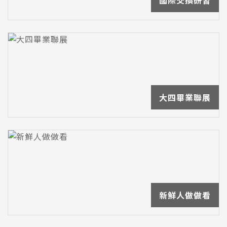
國際交換研習
大四畢業聯展
新鮮人做做看